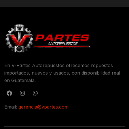
En V-Partes Autorepuestos ofrecemos repuestos
importados, nuevos y usados, con disponibilidad real
en Guatemala.
Email:
gerencia@vpartes.com