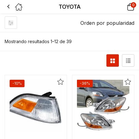
0
TOYOTA
Orden por popularidad
Mostrando resultados 1–12 de 39
-10%
-36%