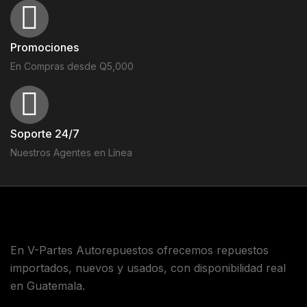
Promociones
En Compras desde Q5,000
Soporte 24/7
Nuestros Agentes en Línea
En V-Partes Autorepuestos ofrecemos repuestos
importados, nuevos y usados, con disponibilidad real
en Guatemala.