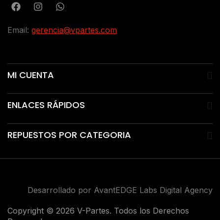
Email:
gerencia@vpartes.com
MI CUENTA
ENLACES RÁPIDOS
REPUESTOS POR CATEGORIA
Desarrollado por AvantEDGE Labs Digital Agency
Copyright © 2026 V-Partes. Todos los Derechos