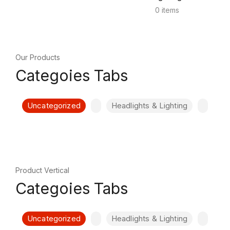
0 items
Our Products
Categoies Tabs
Uncategorized
Headlights & Lighting
Product Vertical
Categoies Tabs
Uncategorized
Headlights & Lighting