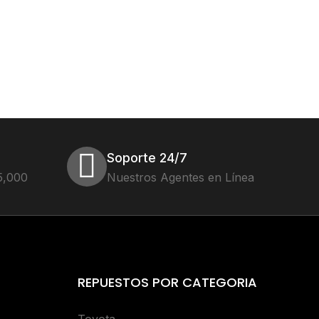
Soporte 24/7
5,000
Nuestros Agentes en Línea
REPUESTOS POR CATEGORIA