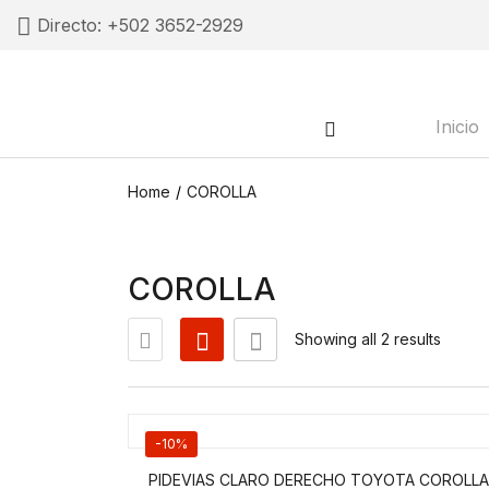
Directo:
+502 3652-2929
Inicio
Home
COROLLA
COROLLA
Showing all 2 results
-10%
PIDEVIAS CLARO DERECHO TOYOTA COROLLA