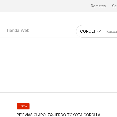
Remates
Ser
Tienda Web
-10%
PIDEVIAS CLARO IZQUIERDO TOYOTA COROLLA