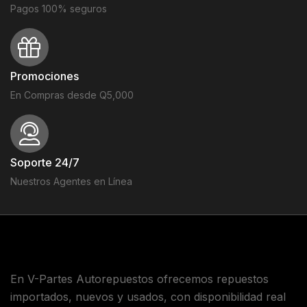
Pagos 100% seguros
Promociones
En Compras desde Q5,000
Soporte 24/7
Nuestros Agentes en Línea
En V-Partes Autorepuestos ofrecemos repuestos
importados, nuevos y usados, con disponibilidad real