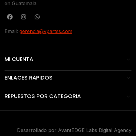
en Guatemala.
Email:
gerencia@vpartes.com
MI CUENTA
ENLACES RÁPIDOS
REPUESTOS POR CATEGORIA
Desarrollado por AvantEDGE Labs Digital Agency