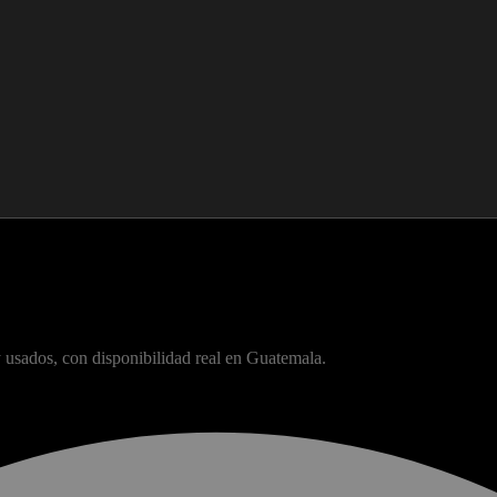
usados, con disponibilidad real en Guatemala.