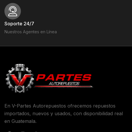
Soporte 24/7
Nuestros Agentes en Línea
En V-Partes Autorepuestos ofrecemos repuestos
importados, nuevos y usados, con disponibilidad real
en Guatemala.