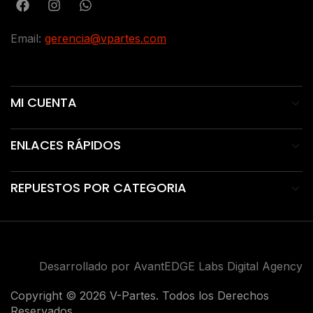
Email:
gerencia@vpartes.com
MI CUENTA
ENLACES RÁPIDOS
REPUESTOS POR CATEGORIA
Desarrollado por AvantEDGE Labs Digital Agency
Copyright © 2026 V-Partes. Todos los Derechos
Reservados.