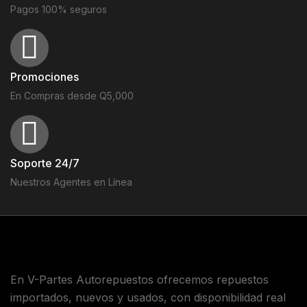
Pagos 100% seguros
Promociones
En Compras desde Q5,000
Soporte 24/7
Nuestros Agentes en Línea
En V-Partes Autorepuestos ofrecemos repuestos
importados, nuevos y usados, con disponibilidad real