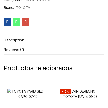
Brand:
TOYOTA
Description
Reviews (0)
Productos relacionados
-12%
Read more
Agregar al Carrito de