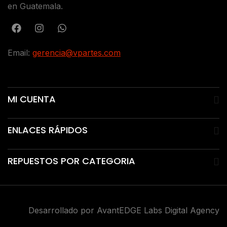
en Guatemala.
Email:
gerencia@vpartes.com
MI CUENTA
ENLACES RÁPIDOS
REPUESTOS POR CATEGORIA
Desarrollado por AvantEDGE Labs Digital Agency