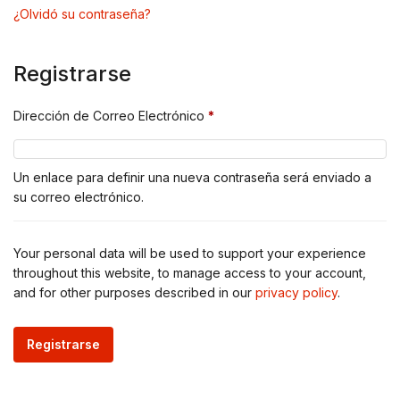
¿Olvidó su contraseña?
Registrarse
Dirección de Correo Electrónico
*
Un enlace para definir una nueva contraseña será enviado a
su correo electrónico.
Your personal data will be used to support your experience
throughout this website, to manage access to your account,
and for other purposes described in our
privacy policy
.
Registrarse