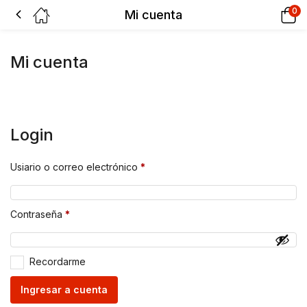
0
Mi cuenta
Mi cuenta
Login
Usiario o correo electrónico
*
Contraseña
*
Recordarme
Ingresar a cuenta