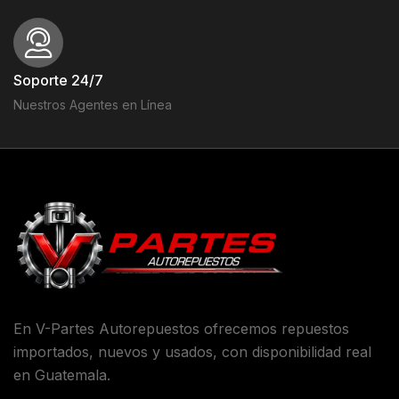
Soporte 24/7
Nuestros Agentes en Línea
En V-Partes Autorepuestos ofrecemos repuestos
importados, nuevos y usados, con disponibilidad real
en Guatemala.