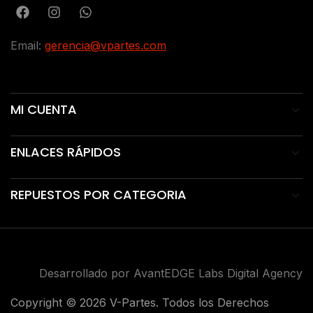
Email:
gerencia@vpartes.com
MI CUENTA
ENLACES RÁPIDOS
REPUESTOS POR CATEGORIA
Desarrollado por AvantEDGE Labs Digital Agency
Copyright © 2026 V-Partes. Todos los Derechos